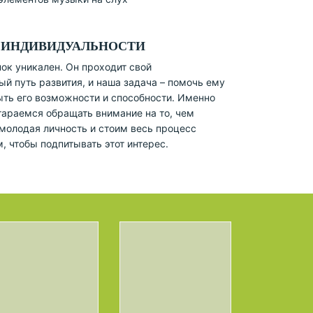
 ИНДИВИДУАЛЬНОСТИ
ок уникален. Он проходит свой
й путь развития, и наша задача – помочь ему
ыть его возможности и способности. Именно
тараемся обращать внимание на то, чем
молодая личность и стоим весь процесс
, чтобы подпитывать этот интерес.