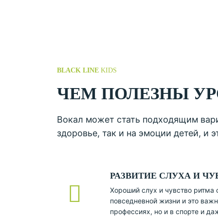
BLACK LINE
KIDS
ЧЕМ ПОЛЕЗНЫ УР
Вокал может стать подходящим вариа
здоровье, так и на эмоции детей, и 
РАЗВИТИЕ СЛУХА И ЧУ
Хороший слух и чувство ритма 
повседневной жизни и это важн
профессиях, но и в спорте и да