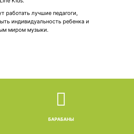
Line Kids.
т работать лучшие педагоги,
ыть индивидуальность ребенка и
ным миром музыки.
БАРАБАНЫ