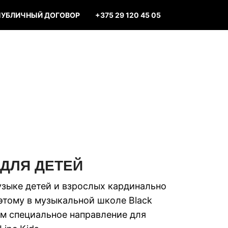
ПУБЛИЧНЫЙ ДОГОВОР
+375 29 120 45 05
ДЛЯ ДЕТЕЙ
зыке детей и взрослых кардинально
этому в музыкальной школе Black
ем специальное направление для