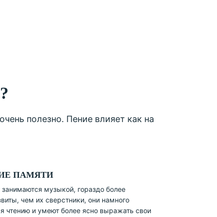
?
очень полезно. Пение влияет как на
ИЕ ПАМЯТИ
 занимаются музыкой, гораздо более
виты, чем их сверстники, они намного
я чтению и умеют более ясно выражать свои