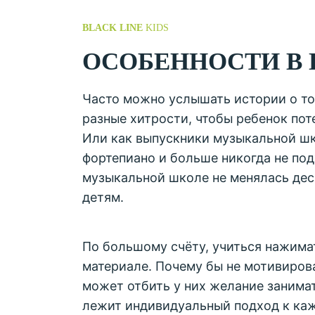
BLACK LINE
KIDS
ОСОБЕННОСТИ В
Часто можно услышать истории о том
разные хитрости, чтобы ребенок поте
Или как выпускники музыкальной шк
фортепиано и больше никогда не под
музыкальной школе не менялась дес
детям.
По большому счёту, учиться нажима
материале. Почему бы не мотивиров
может отбить у них желание занима
лежит индивидуальный подход к ка