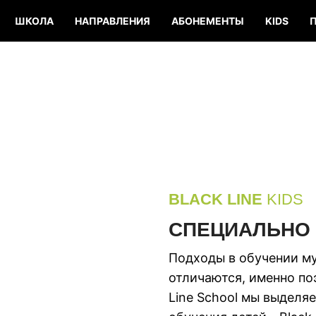
ШКОЛА
НАПРАВЛЕНИЯ
АБОНЕМЕНТЫ
KIDS
BLACK LINE
KIDS
СПЕЦИАЛЬНО 
Подходы в обучении му
отличаются, именно по
Line School мы выделя